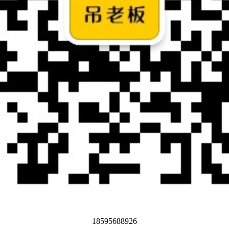
18595688926