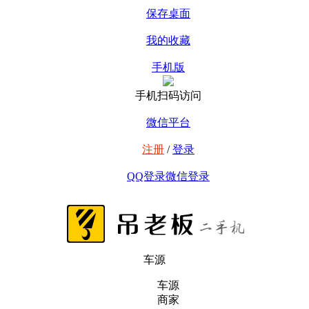
保存桌面
我的收藏
手机版
手机扫码访问
微信平台
注册
/
登录
QQ登录
微信登录
车源
车源
商家