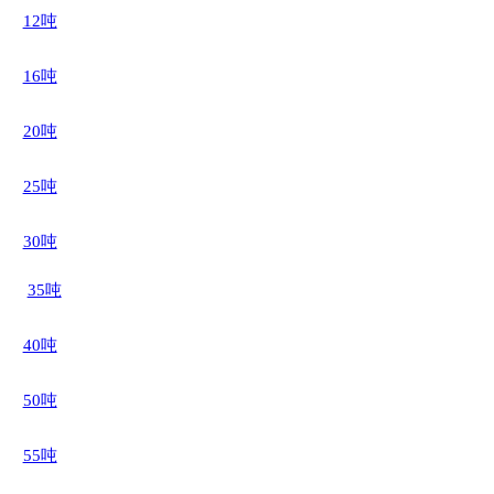
12吨
16吨
20吨
25吨
30吨
35吨
40吨
50吨
55吨