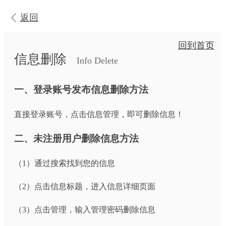
返回
回到首页
信息删除
Info Delete
一、登录账号发布信息删除方法
直接登录账号，点击信息管理，即可删除信息！
二、未注册用户删除信息方法
（1）通过搜索找到您的信息
（2）点击信息标题，进入信息详细页面
（3）点击管理，输入管理密码删除信息