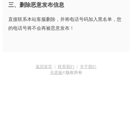
三、删除恶意发布信息
直接联系本站客服删除，并将电话号码加入黑名单，您
的电话号将不会再被恶意发布！
返回首页
|
联系我们
|
关于我们
吊老板
©版权所有