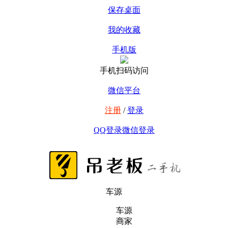
保存桌面
我的收藏
手机版
手机扫码访问
微信平台
注册
/
登录
QQ登录
微信登录
车源
车源
商家