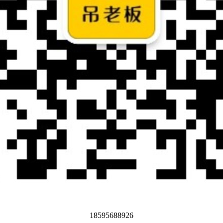
18595688926