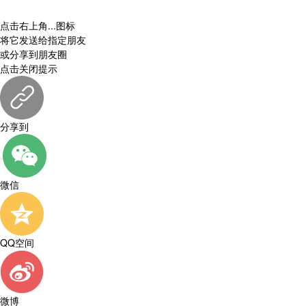
点击右上角
...
图标
将它发送给指定朋友
或分享到朋友圈
点击关闭提示
分享到
微信
QQ空间
微博