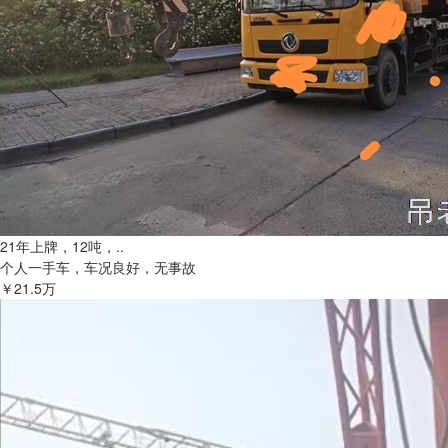
21年上牌，12吨，..
个人一手车，车况良好，无事故
￥21.5万